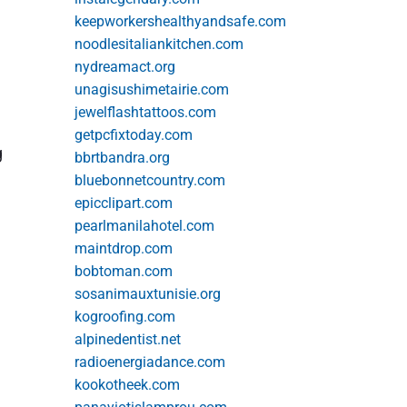
keepworkershealthyandsafe.com
noodlesitaliankitchen.com
nydreamact.org
unagisushimetairie.com
jewelflashtattoos.com
getpcfixtoday.com
g
bbrtbandra.org
.
bluebonnetcountry.com
epicclipart.com
pearlmanilahotel.com
maintdrop.com
bobtoman.com
sosanimauxtunisie.org
kogroofing.com
alpinedentist.net
radioenergiadance.com
kookotheek.com