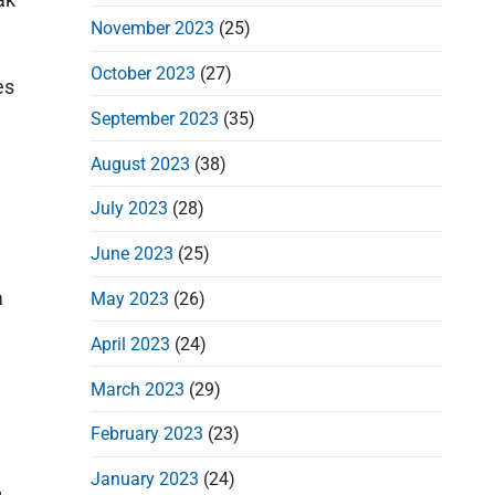
November 2023
(25)
October 2023
(27)
es
September 2023
(35)
August 2023
(38)
July 2023
(28)
June 2023
(25)
a
May 2023
(26)
April 2023
(24)
March 2023
(29)
February 2023
(23)
January 2023
(24)