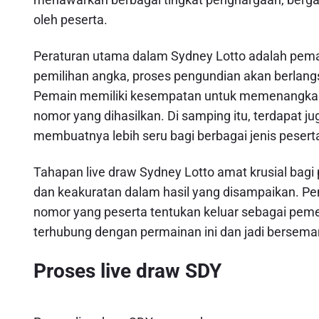
oleh peserta.
Peraturan utama dalam Sydney Lotto adalah pemai
pemilihan angka, proses pengundian akan berlang
Pemain memiliki kesempatan untuk memenangkan 
nomor yang dihasilkan. Di samping itu, terdapat 
membuatnya lebih seru bagi berbagai jenis pesert
Tahapan live draw Sydney Lotto amat krusial ba
dan keakuratan dalam hasil yang disampaikan. Pe
nomor yang peserta tentukan keluar sebagai peme
terhubung dengan permainan ini dan jadi bersema
Proses live draw SDY