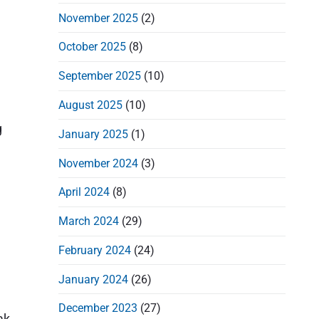
d
November 2025
(2)
e
b
October 2025
(8)
a
September 2025
(10)
r
August 2025
(10)
g
January 2025
(1)
November 2024
(3)
April 2024
(8)
March 2024
(29)
February 2024
(24)
January 2024
(26)
December 2023
(27)
ak