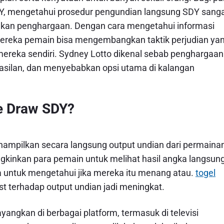
DY, mengetahui prosedur pengundian langsung SDY sang
kan penghargaan. Dengan cara mengetahui informasi
, mereka pemain bisa mengembangkan taktik perjudian ya
ereka sendiri. Sydney Lotto dikenal sebab penghargaan
silan, dan menyebabkan opsi utama di kalangan
e Draw SDY?
mpilkan secara langsung output undian dari permaina
gkinkan para pemain untuk melihat hasil angka langsung
untuk mengetahui jika mereka itu menang atau.
togel
st terhadap output undian jadi meningkat.
yangkan di berbagai platform, termasuk di televisi