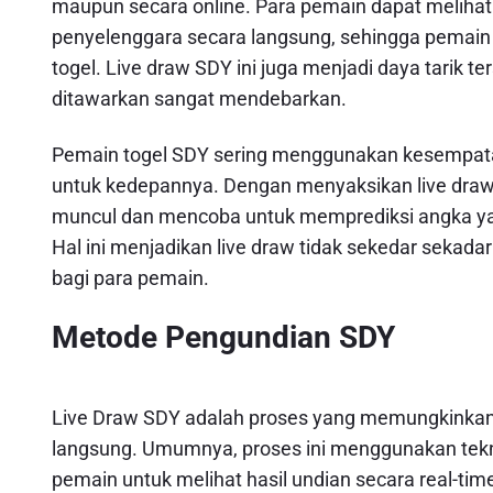
maupun secara online. Para pemain dapat melihat
penyelenggara secara langsung, sehingga pemai
togel. Live draw SDY ini juga menjadi daya tarik t
ditawarkan sangat mendebarkan.
Pemain togel SDY sering menggunakan kesempata
untuk kedepannya. Dengan menyaksikan live draw 
muncul dan mencoba untuk memprediksi angka ya
Hal ini menjadikan live draw tidak sekedar sekad
bagi para pemain.
Metode Pengundian SDY
Live Draw SDY adalah proses yang memungkinkan
langsung. Umumnya, proses ini menggunakan tek
pemain untuk melihat hasil undian secara real-time